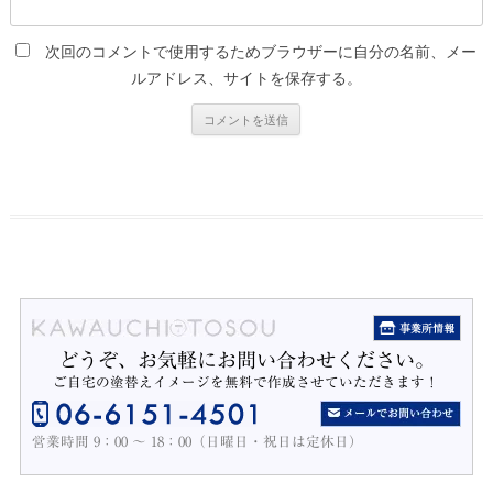
次回のコメントで使用するためブラウザーに自分の名前、メー
ルアドレス、サイトを保存する。
どうぞ、お気軽にお問い合わせください。
ご自宅の塗替えイメージを無料で作成させていただきます！
営業時間 9：00 ～ 18：00（日曜日・祝日は定休日）